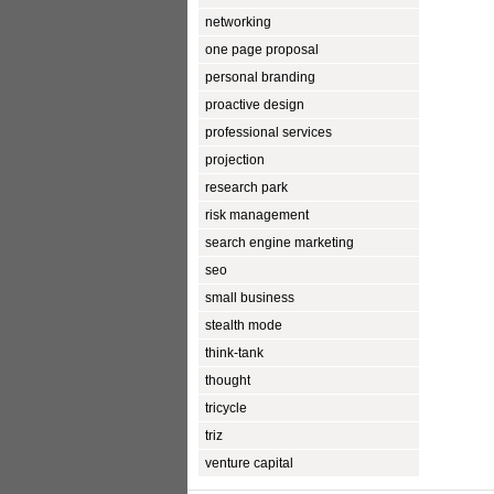
networking
one page proposal
personal branding
proactive design
professional services
projection
research park
risk management
search engine marketing
seo
small business
stealth mode
think-tank
thought
tricycle
triz
venture capital