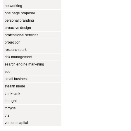
networking
one page proposal
personal branding
proactive design
professional services
projection
research park
risk management
search engine marketing
seo
small business
stealth mode
think-tank
thought
tricycle
triz
venture capital